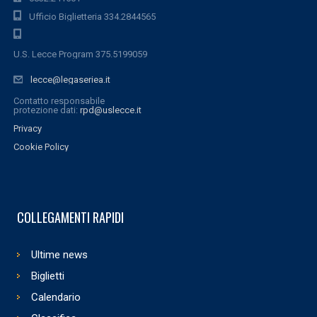
Ufficio Biglietteria 334.2844565
U.S. Lecce Program 375.5199059
lecce@legaseriea.it
Contatto responsabile
protezione dati:
rpd@uslecce.it
Privacy
Cookie Policy
COLLEGAMENTI RAPIDI
Ultime news
Biglietti
Calendario