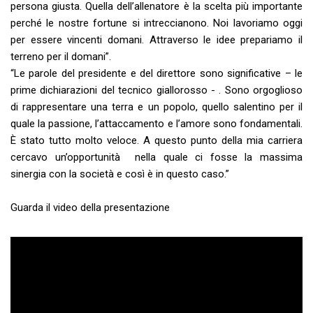
persona giusta. Quella dell’allenatore è la scelta più importante
perché le nostre fortune si intreccianono. Noi lavoriamo oggi
per essere vincenti domani. Attraverso le idee prepariamo il
terreno per il domani”.
“Le parole del presidente e del direttore sono significative – le
prime dichiarazioni del tecnico giallorosso - . Sono orgoglioso
di rappresentare una terra e un popolo, quello salentino per il
quale la passione, l’attaccamento e l’amore sono fondamentali.
È stato tutto molto veloce. A questo punto della mia carriera
cercavo un’opportunità nella quale ci fosse la massima
sinergia con la società e così è in questo caso.”
Guarda il video della presentazione