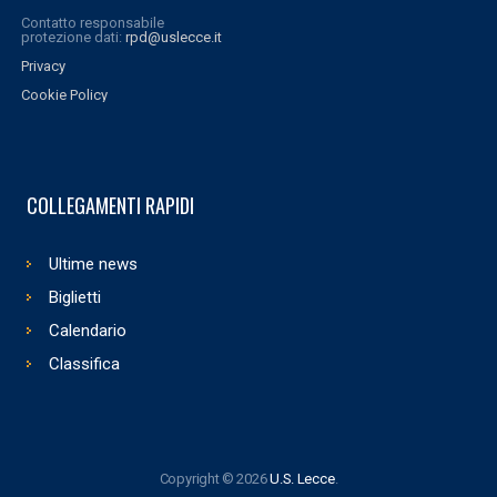
Contatto responsabile
protezione dati:
rpd@uslecce.it
Privacy
Cookie Policy
COLLEGAMENTI RAPIDI
Ultime news
Biglietti
Calendario
Classifica
Copyright © 2026
U.S. Lecce
.