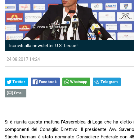
Iscriviti alla newsletter U.S. Lecce!
24.08.2017 14:24
Twitter
Facebook
Whatsapp
Telegram
Email
Si è riunita questa mattina l’Assemblea di Lega che ha eletto i
componenti del Consiglio Direttivo. Il presidente Avv. Saverio
Sticchi Damiani è stato nominato Consigliere Federale con 48