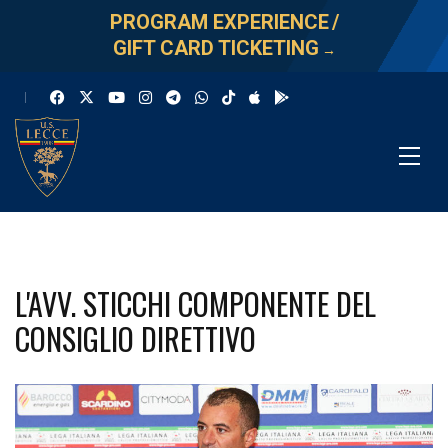
PROGRAM EXPERIENCE
/
GIFT CARD TICKETING
→
L'AVV. STICCHI COMPONENTE DEL
CONSIGLIO DIRETTIVO