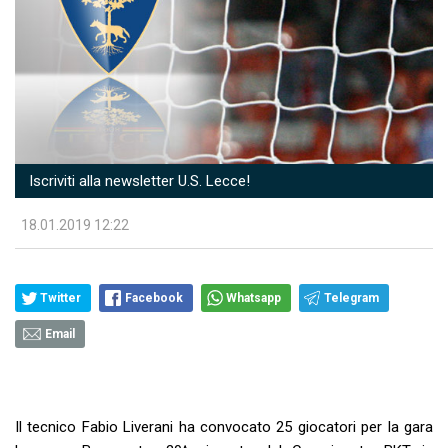
Iscriviti alla newsletter U.S. Lecce!
18.01.2019 12:22
Twitter
Facebook
Whatsapp
Telegram
Email
Il tecnico Fabio Liverani ha convocato 25 giocatori per la gara