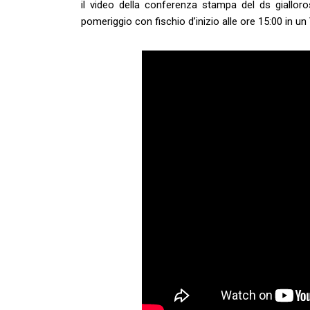
il video della conferenza stampa del ds giallo
pomeriggio con fischio d’inizio alle ore 15:00 in un