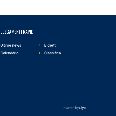
LLEGAMENTI RAPIDI
Ultime news
Biglietti
Calendario
Classifica
Powered by
Slyvi