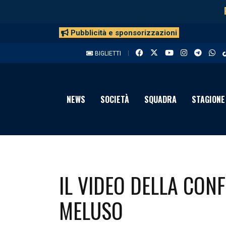
Pubblicità e sponsorizzazioni
BIGLIETTI
NEWS
SOCIETÀ
SQUADRA
STAGIONE
IL VIDEO DELLA CON
MELUSO