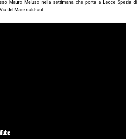
rosso Mauro Meluso nella settimana che porta a Lecce Spezia di
 Via del Mare sold-out.