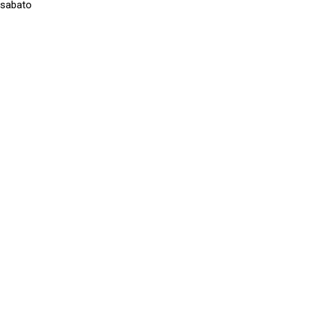
 sabato