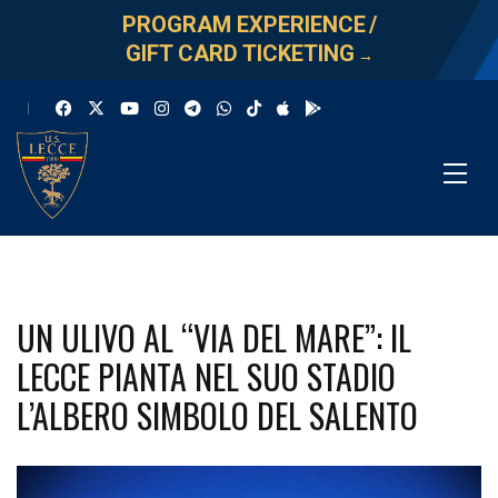
PROGRAM EXPERIENCE
/
GIFT CARD TICKETING
→
UN ULIVO AL “VIA DEL MARE”: IL
LECCE PIANTA NEL SUO STADIO
L’ALBERO SIMBOLO DEL SALENTO