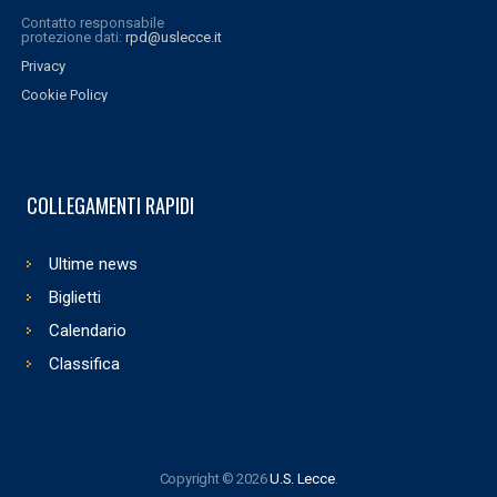
Contatto responsabile
protezione dati:
rpd@uslecce.it
Privacy
Cookie Policy
COLLEGAMENTI RAPIDI
Ultime news
Biglietti
Calendario
Classifica
Copyright © 2026
U.S. Lecce
.