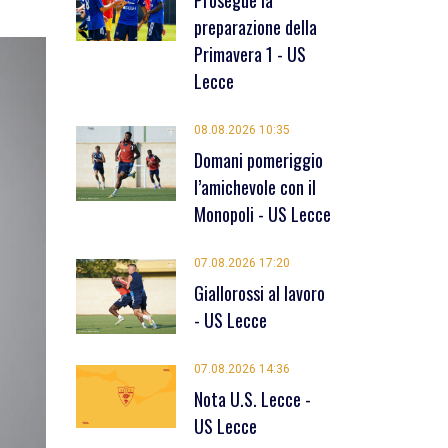
Prosegue la
preparazione della
Primavera 1 - US
Lecce
08.08.2026 10:35
Domani pomeriggio
l’amichevole con il
Monopoli - US Lecce
07.08.2026 17:20
Giallorossi al lavoro
- US Lecce
07.08.2026 14:36
Nota U.S. Lecce -
US Lecce