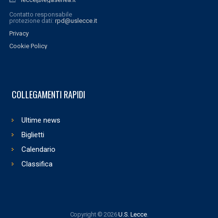
Contatto responsabile
protezione dati:
rpd@uslecce.it
Privacy
Cookie Policy
COLLEGAMENTI RAPIDI
Ultime news
Biglietti
Calendario
Classifica
Copyright © 2026
U.S. Lecce
.