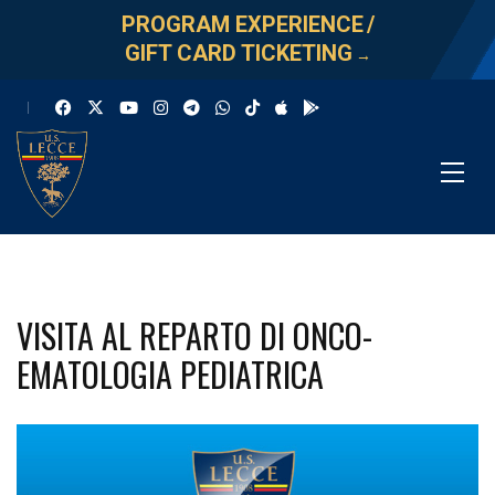
PROGRAM EXPERIENCE
/
GIFT CARD TICKETING
→
VISITA AL REPARTO DI ONCO-
EMATOLOGIA PEDIATRICA