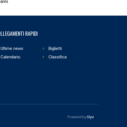
anni.
LLEGAMENTI RAPIDI
Ultime news
Biglietti
Calendario
Classifica
Powered by
Slyvi