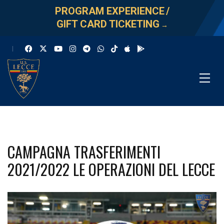
PROGRAM EXPERIENCE
/
GIFT CARD TICKETING
→
CAMPAGNA TRASFERIMENTI
2021/2022 LE OPERAZIONI DEL LECCE