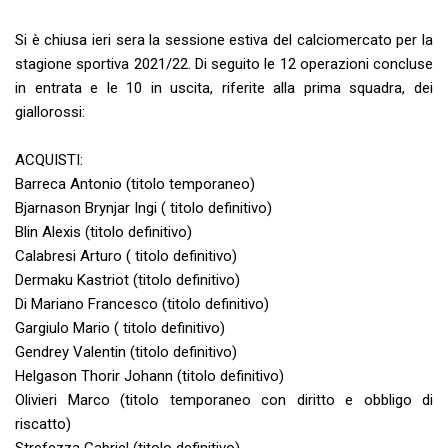
Si è chiusa ieri sera la sessione estiva del calciomercato per la
stagione sportiva 2021/22. Di seguito le 12 operazioni concluse
in entrata e le 10 in uscita, riferite alla prima squadra, dei
giallorossi:
ACQUISTI:
Barreca Antonio (titolo temporaneo)
Bjarnason Brynjar Ingi ( titolo definitivo)
Blin Alexis (titolo definitivo)
Calabresi Arturo ( titolo definitivo)
Dermaku Kastriot (titolo definitivo)
Di Mariano Francesco (titolo definitivo)
Gargiulo Mario ( titolo definitivo)
Gendrey Valentin (titolo definitivo)
Helgason Thorir Johann (titolo definitivo)
Olivieri Marco (titolo temporaneo con diritto e obbligo di
riscatto)