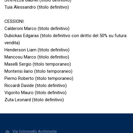
Strefezza Gabriel (titolo definitivo)
Tuia Alessandro (titolo definitivo)
CESSIONI:
Calderoni Marco (titolo definitivo)
Dubickas Edgaras (titolo definitivo con diritto del 50% su futura
vendita)
Henderson Liam (titolo definitivo)
Mancosu Marco (titolo definitivo)
Maselli Sergio (titolo temporaneo)
Monterisi ilario (titolo temporaneo)
Pierno Roberto (titolo temporaneo)
Riccardi Davide (titolo definitivo)
Vigorito Mauro (titolo definitivo)
Zuta Leonard (titolo definitivo)
Via Colonnello Archimede