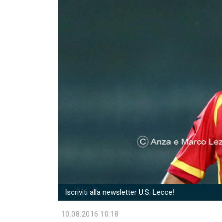
Iscriviti alla newsletter U.S. Lecce!
10.08.2016 10:18