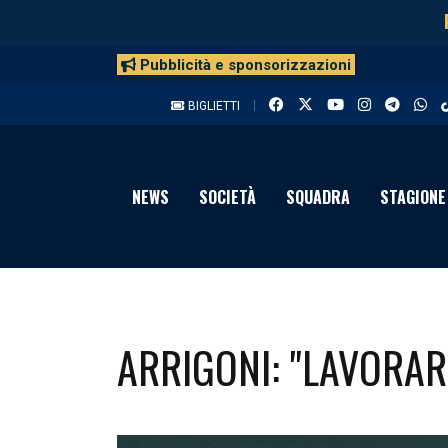
Pubblicità e sponsorizzazioni
BIGLIETTI
NEWS
SOCIETÀ
SQUADRA
STAGIONE
ARRIGONI: "LAVORAR