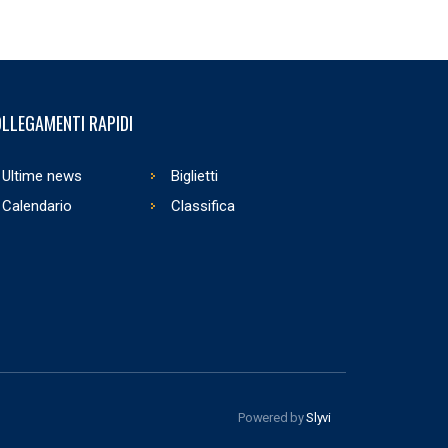
LLEGAMENTI RAPIDI
Ultime news
Biglietti
Calendario
Classifica
Powered by
Slyvi