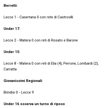
Berretti:
Lecce 1 - Casertana 0 con rete di Castrovilli
Under 17:
Lecce 2 - Matera 0 con reti di Rosato e Barone
Under 15:
Lecce 8 - Matera 0 con reti di Elia (4), Perrone, Lombardi (2),
Carratta
Giovanissimi Regionali:
Brindisi 0 - Lecce 9
Under 16 osserva un turno di riposo