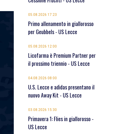
Cessione Früchtl - US Lecce
05.08.2026 17:23
Primo allenamento in giallorosso
per Geubbels - US Lecce
05.08.2026 12:00
Licofarma è Premium Partner per
il prossimo triennio - US Lecce
04.08.2026 08:00
U.S. Lecce e adidas presentano il
nuovo Away Kit - US Lecce
03.08.2026 15:30
Primavera 1: Flies in giallorosso -
US Lecce