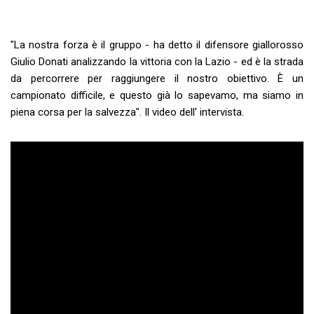
"La nostra forza è il gruppo - ha detto il difensore giallorosso
Giulio Donati analizzando la vittoria con la Lazio - ed è la strada
da percorrere per raggiungere il nostro obiettivo. È un
campionato difficile, e questo già lo sapevamo, ma siamo in
piena corsa per la salvezza". Il video dell' intervista.