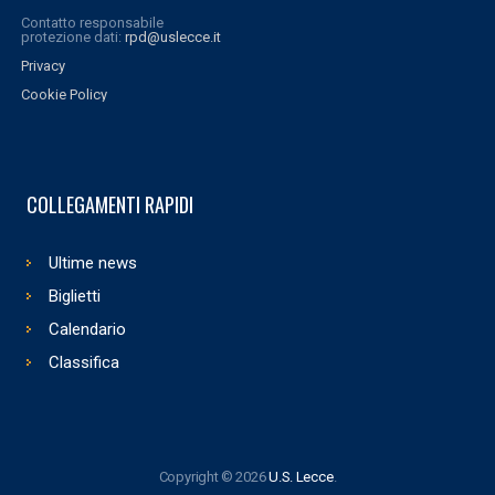
Contatto responsabile
protezione dati:
rpd@uslecce.it
Privacy
Cookie Policy
COLLEGAMENTI RAPIDI
Ultime news
Biglietti
Calendario
Classifica
Copyright © 2026
U.S. Lecce
.