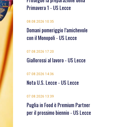
Prosegue la preparazione della
Primavera 1 - US Lecce
08.08.2026 10:35
Domani pomeriggio l’amichevole
con il Monopoli - US Lecce
07.08.2026 17:20
Giallorossi al lavoro - US Lecce
07.08.2026 14:36
Nota U.S. Lecce - US Lecce
07.08.2026 13:39
Puglia in Food è Premium Partner
per il prossimo biennio - US Lecce