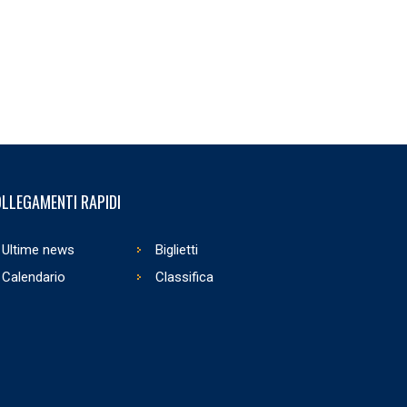
LLEGAMENTI RAPIDI
Ultime news
Biglietti
Calendario
Classifica