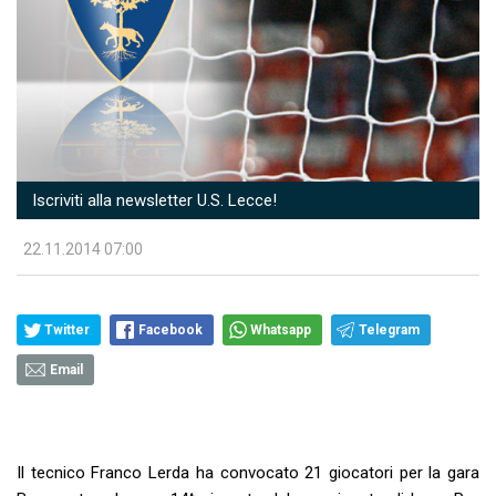
Iscriviti alla newsletter U.S. Lecce!
22.11.2014 07:00
Twitter
Facebook
Whatsapp
Telegram
Email
Il tecnico Franco Lerda ha convocato 21 giocatori per la gara