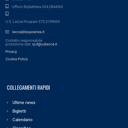
Ufficio Biglietteria 334.2844565
U.S. Lecce Program 375.5199059
lecce@legaseriea.it
Contatto responsabile
protezione dati:
rpd@uslecce.it
Privacy
Cookie Policy
COLLEGAMENTI RAPIDI
Ultime news
Biglietti
Calendario