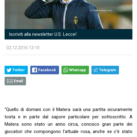
Iscriviti alla newsletter U.S. Lecce!
02.12.2016 13:10
Twitter
Facebook
Whatsapp
Telegram
Email
“Quello di domani con il Matera sarà una partita sicuramente
tosta e in parte dal sapore particolare per sottoscritto. A
Matera sono stato un anno circa, conosco gran parte dei
giocatori che compongono l’attuale rosa, anche se c’è stato