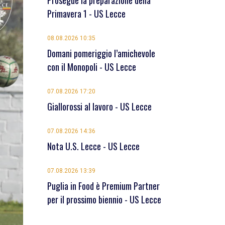
Prosegue la preparazione della
Primavera 1 - US Lecce
08.08.2026 10:35
Domani pomeriggio l’amichevole
con il Monopoli - US Lecce
07.08.2026 17:20
Giallorossi al lavoro - US Lecce
07.08.2026 14:36
Nota U.S. Lecce - US Lecce
07.08.2026 13:39
Puglia in Food è Premium Partner
per il prossimo biennio - US Lecce