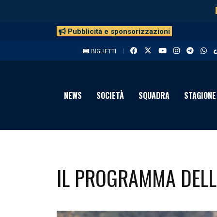
Pubblicità e sponsorizzazioni
BIGLIETTI
NEWS
SOCIETÀ
SQUADRA
STAGIONE
IL PROGRAMMA DELLE