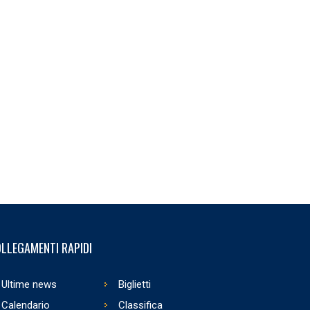
LLEGAMENTI RAPIDI
Ultime news
Biglietti
Calendario
Classifica