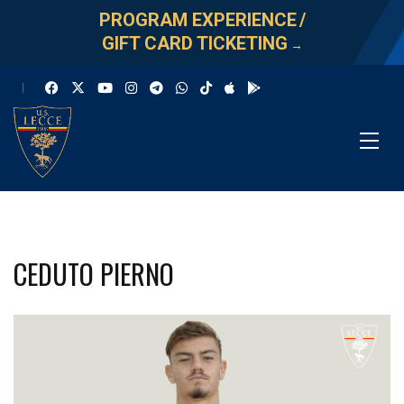
PROGRAM EXPERIENCE
/
GIFT CARD TICKETING
→
CEDUTO PIERNO