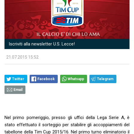
Iscriviti alla newsletter U.S. Lecce!
21.07.2015 15:52
Twitter
Facebook
Whatsapp
Telegram
Email
Nel primo pomeriggio, presso gli uffici della Lega Serie A, è
stato effettuato il sorteggio per stabilire gli accoppiamenti del
tabellone della Tim Cup 2015/16. Nel primo turno eliminatorio il