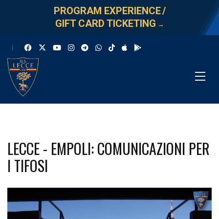
PROGRAM EXPERIENCE
/
GIFT CARD TICKETING
→
LECCE - EMPOLI: COMUNICAZIONI PER
I TIFOSI