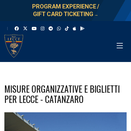
PROGRAM EXPERIENCE
/
GIFT CARD TICKETING
→
MISURE ORGANIZZATIVE E BIGLIETTI
PER LECCE - CATANZARO