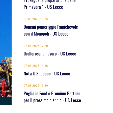
Prosegue la preparazione della
Primavera 1 - US Lecce
08.08.2026 10:35
Domani pomeriggio l’amichevole
con il Monopoli - US Lecce
07.08.2026 17:20
Giallorossi al lavoro - US Lecce
07.08.2026 14:36
Nota U.S. Lecce - US Lecce
07.08.2026 13:39
Puglia in Food è Premium Partner
per il prossimo biennio - US Lecce