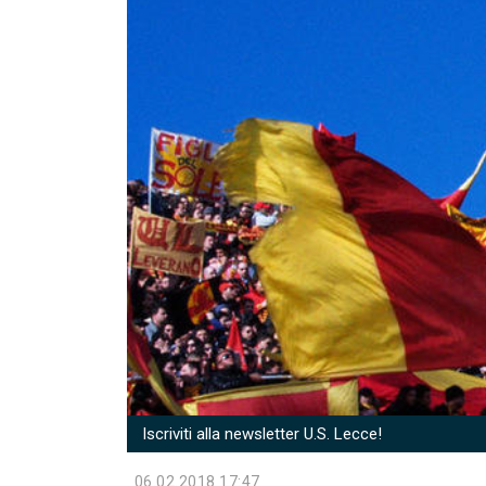
Iscriviti alla newsletter U.S. Lecce!
06.02.2018 17:47