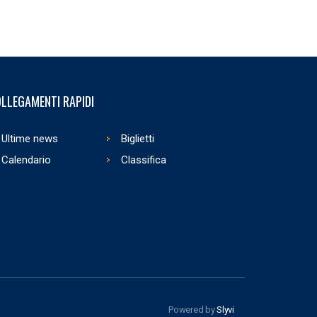
LLEGAMENTI RAPIDI
Ultime news
Biglietti
Calendario
Classifica
Powered by
Slyvi