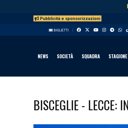
Pubblicità e sponsorizzazioni
BIGLIETTI
NEWS
SOCIETÀ
SQUADRA
STAGIONE
BISCEGLIE - LECCE: 