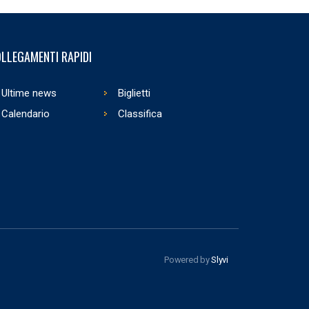
LLEGAMENTI RAPIDI
Ultime news
Biglietti
Calendario
Classifica
Powered by
Slyvi