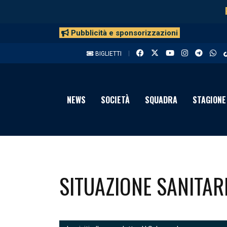
Pubblicità e sponsorizzazioni
BIGLIETTI
NEWS
SOCIETÀ
SQUADRA
STAGIONE
SITUAZIONE SANITAR