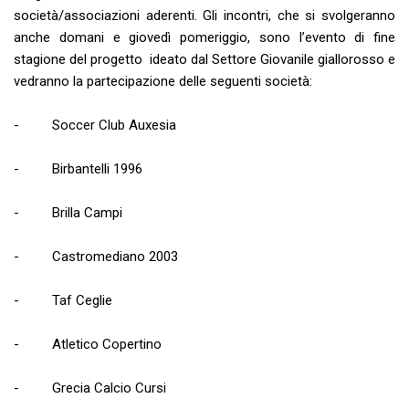
società/associazioni aderenti. Gli incontri, che si svolgeranno
anche domani e giovedì pomeriggio, sono l’evento di fine
stagione del progetto ideato dal Settore Giovanile giallorosso e
vedranno la partecipazione delle seguenti società:
- Soccer Club Auxesia
- Birbantelli 1996
- Brilla Campi
- Castromediano 2003
- Taf Ceglie
- Atletico Copertino
- Grecia Calcio Cursi