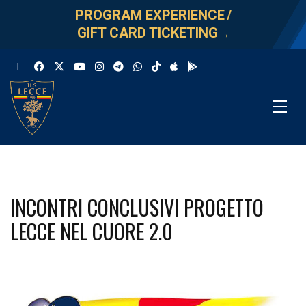
PROGRAM EXPERIENCE
/
GIFT CARD TICKETING
→
INCONTRI CONCLUSIVI PROGETTO
LECCE NEL CUORE 2.0