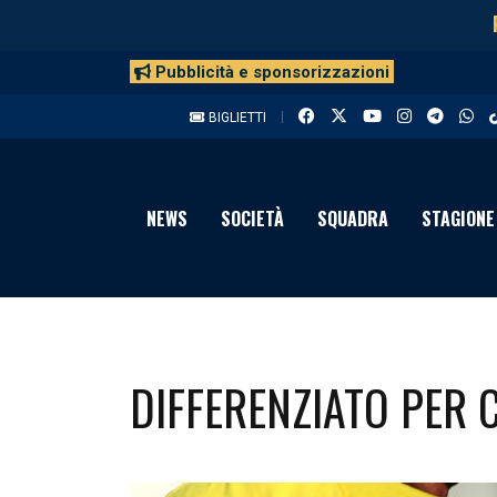
Pubblicità e sponsorizzazioni
BIGLIETTI
NEWS
SOCIETÀ
SQUADRA
STAGIONE
DIFFERENZIATO PER C