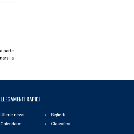
a parte
enarsi a
LLEGAMENTI RAPIDI
Ultime news
Biglietti
Calendario
Classifica