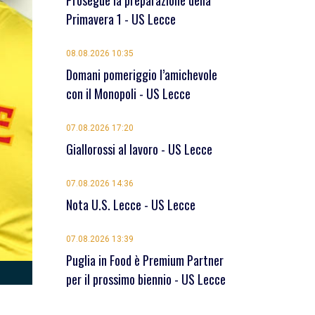
Prosegue la preparazione della
Primavera 1 - US Lecce
08.08.2026 10:35
Domani pomeriggio l’amichevole
con il Monopoli - US Lecce
07.08.2026 17:20
Giallorossi al lavoro - US Lecce
07.08.2026 14:36
Nota U.S. Lecce - US Lecce
07.08.2026 13:39
Puglia in Food è Premium Partner
per il prossimo biennio - US Lecce