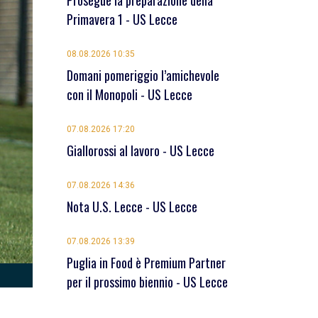
Prosegue la preparazione della
Primavera 1 - US Lecce
08.08.2026 10:35
Domani pomeriggio l’amichevole
con il Monopoli - US Lecce
07.08.2026 17:20
Giallorossi al lavoro - US Lecce
07.08.2026 14:36
Nota U.S. Lecce - US Lecce
07.08.2026 13:39
Puglia in Food è Premium Partner
per il prossimo biennio - US Lecce