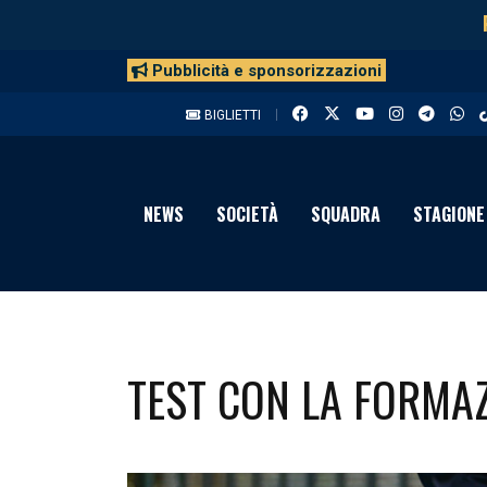
Pubblicità e sponsorizzazioni
BIGLIETTI
NEWS
SOCIETÀ
SQUADRA
STAGIONE
TEST CON LA FORMAZ