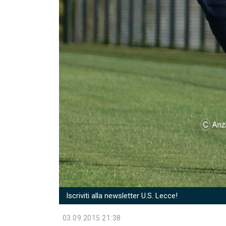
Iscriviti alla newsletter U.S. Lecce!
03.09.2015 21:38