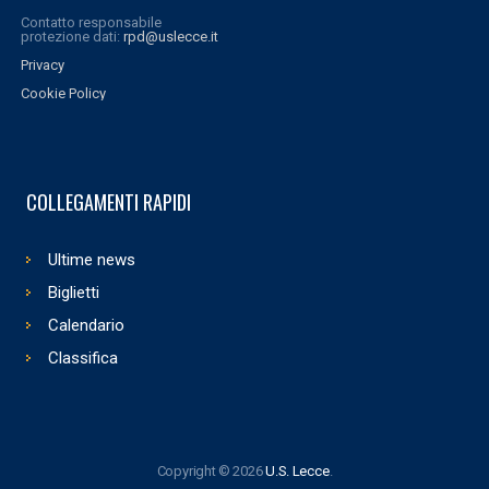
Contatto responsabile
protezione dati:
rpd@uslecce.it
Privacy
Cookie Policy
COLLEGAMENTI RAPIDI
Ultime news
Biglietti
Calendario
Classifica
Copyright © 2026
U.S. Lecce
.