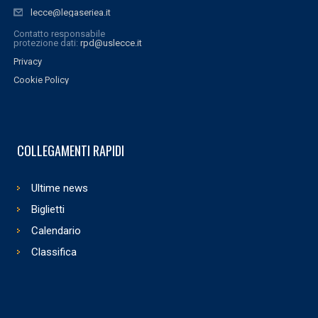
lecce@legaseriea.it
Contatto responsabile
protezione dati:
rpd@uslecce.it
Privacy
Cookie Policy
COLLEGAMENTI RAPIDI
Ultime news
Biglietti
Calendario
Classifica