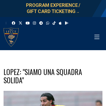
PROGRAM EXPERIENCE
/
GIFT CARD TICKETING
→
LOPEZ: "SIAMO UNA SQUADRA
SOLIDA"