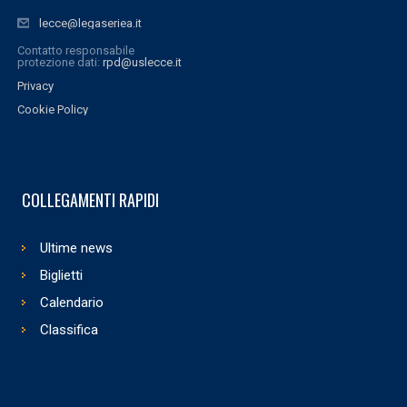
lecce@legaseriea.it
Contatto responsabile
protezione dati:
rpd@uslecce.it
Privacy
Cookie Policy
COLLEGAMENTI RAPIDI
Ultime news
Biglietti
Calendario
Classifica