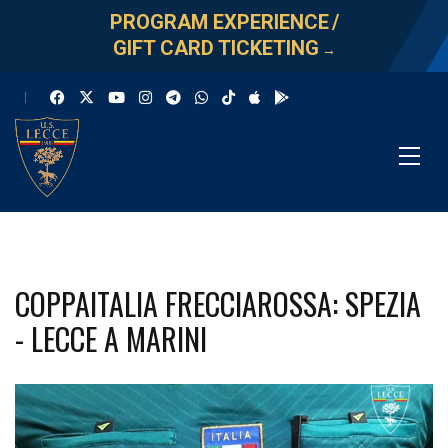
PROGRAM EXPERIENCE
/
GIFT CARD TICKETING
→
COPPAITALIA FRECCIAROSSA: SPEZIA
- LECCE A MARINI