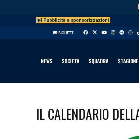
Pubblicità e sponsorizzazioni
BIGLIETTI
NEWS
SOCIETÀ
SQUADRA
STAGIONE
IL CALENDARIO DELL