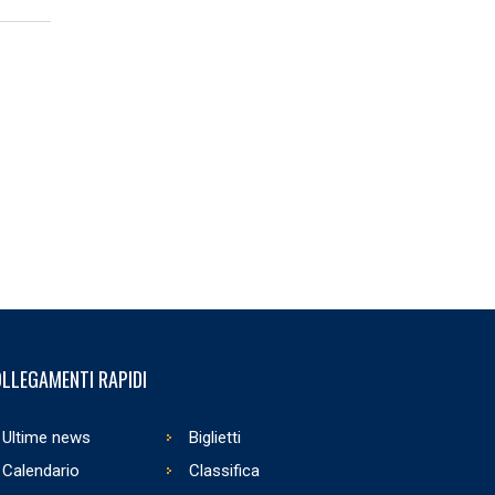
LLEGAMENTI RAPIDI
Ultime news
Biglietti
Calendario
Classifica