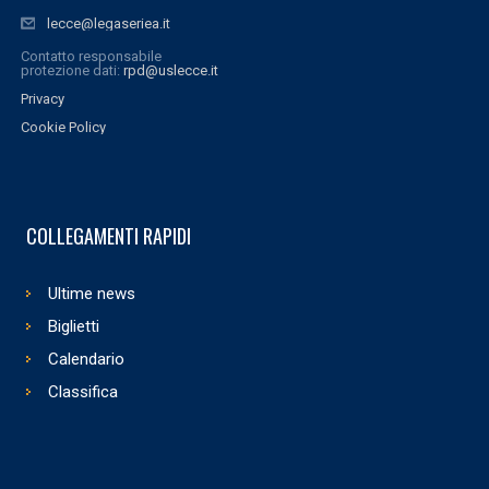
lecce@legaseriea.it
Contatto responsabile
protezione dati:
rpd@uslecce.it
Privacy
Cookie Policy
COLLEGAMENTI RAPIDI
Ultime news
Biglietti
Calendario
Classifica