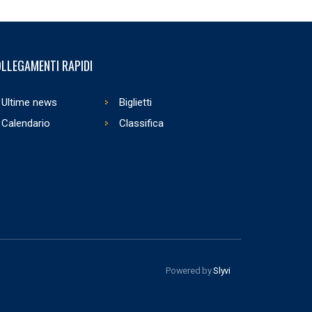
LLEGAMENTI RAPIDI
Ultime news
Biglietti
Calendario
Classifica
Powered by
Slyvi