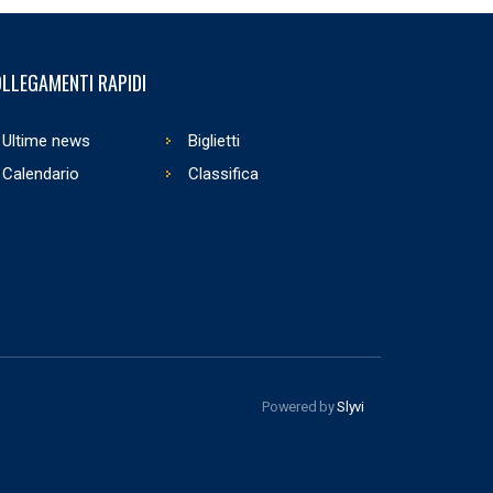
LLEGAMENTI RAPIDI
Ultime news
Biglietti
Calendario
Classifica
Powered by
Slyvi