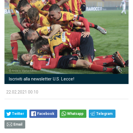
Iscriviti alla newsletter U.S. Lecce!
22.02.2021 00:10
Twitter
Facebook
Whatsapp
Telegram
Email