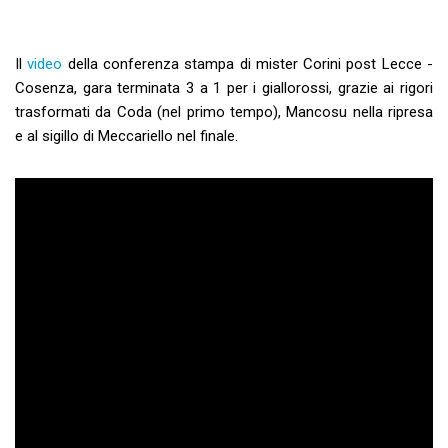
Il
video
della conferenza stampa di mister Corini post Lecce -
Cosenza, gara terminata 3 a 1 per i giallorossi, grazie ai rigori
trasformati da Coda (nel primo tempo), Mancosu nella ripresa
e al sigillo di Meccariello nel finale.