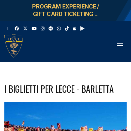
PROGRAM EXPERIENCE
/
GIFT CARD TICKETING
→
I BIGLIETTI PER LECCE - BARLETTA