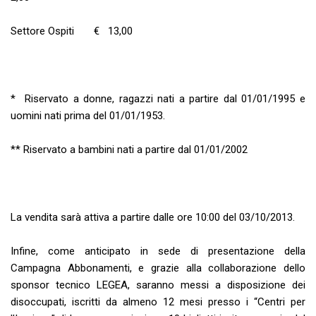
Settore Ospiti € 13,00
* Riservato a donne, ragazzi nati a partire dal 01/01/1995 e
uomini nati prima del 01/01/1953.
** Riservato a bambini nati a partire dal 01/01/2002
La vendita sarà attiva a partire dalle ore 10:00 del 03/10/2013.
Infine, come anticipato in sede di presentazione della
Campagna Abbonamenti, e grazie alla collaborazione dello
sponsor tecnico LEGEA, saranno messi a disposizione dei
disoccupati, iscritti da almeno 12 mesi presso i “Centri per