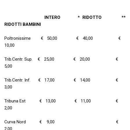
INTERO * RIDOTTO **
RIDOTTI BAMBINI
Poltronissime € 50,00 € 40,00 €
10,00
Trib.Centr. Sup. € 25,00 € 20,00 €
5,00
Trib.Centr. Inf. € 17,00 € 14,00 €
3,00
Tribuna Est € 13,00 € 11,00 €
2,00
Curva Nord € 9,00 €
2,00