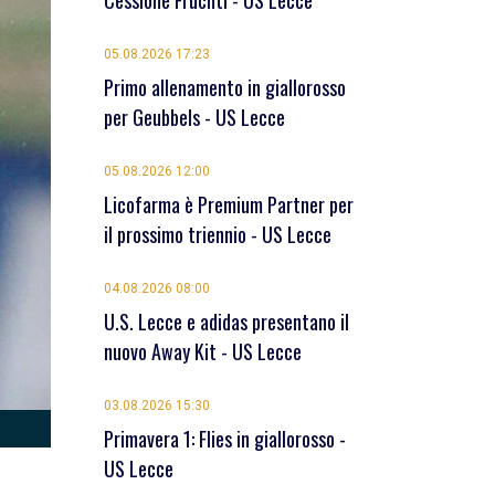
Cessione Früchtl - US Lecce
05.08.2026 17:23
Primo allenamento in giallorosso
per Geubbels - US Lecce
05.08.2026 12:00
Licofarma è Premium Partner per
il prossimo triennio - US Lecce
04.08.2026 08:00
U.S. Lecce e adidas presentano il
nuovo Away Kit - US Lecce
03.08.2026 15:30
Primavera 1: Flies in giallorosso -
US Lecce