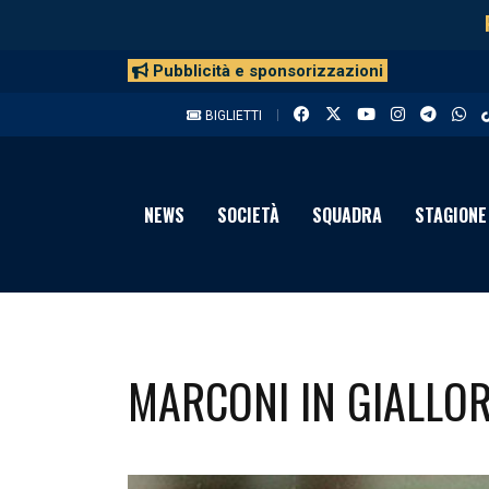
Pubblicità e sponsorizzazioni
BIGLIETTI
NEWS
SOCIETÀ
SQUADRA
STAGIONE
MARCONI IN GIALLO