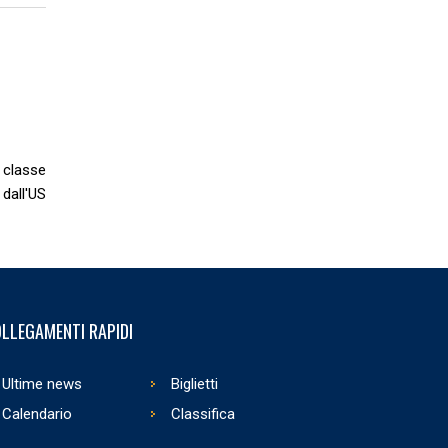
 classe
 dall'US
LLEGAMENTI RAPIDI
Ultime news
Biglietti
Calendario
Classifica