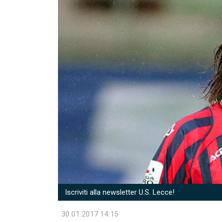
Iscriviti alla newsletter U.S. Lecce!
30.01.2017 14:15