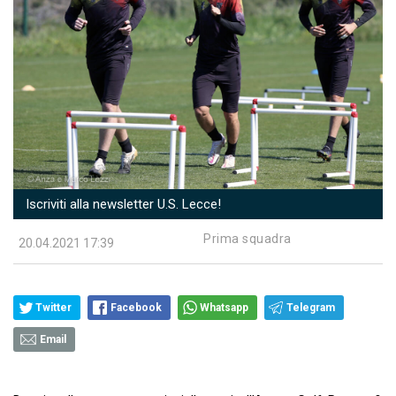
Iscriviti alla newsletter U.S. Lecce!
Prima squadra
20.04.2021 17:39
Twitter
Facebook
Whatsapp
Telegram
Email