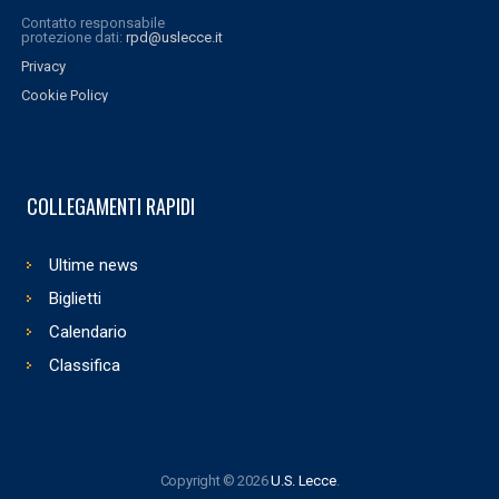
Contatto responsabile
protezione dati:
rpd@uslecce.it
Privacy
Cookie Policy
COLLEGAMENTI RAPIDI
Ultime news
Biglietti
Calendario
Classifica
Copyright © 2026
U.S. Lecce
.