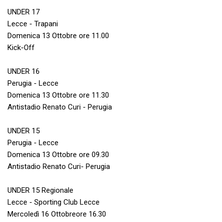
UNDER 17
Lecce - Trapani
Domenica 13 Ottobre ore 11.00
Kick-Off
UNDER 16
Perugia - Lecce
Domenica 13 Ottobre ore 11.30
Antistadio Renato Curi - Perugia
UNDER 15
Perugia - Lecce
Domenica 13 Ottobre ore 09.30
Antistadio Renato Curi- Perugia
UNDER 15 Regionale
Lecce - Sporting Club Lecce
Mercoledì 16 Ottobreore 16.30