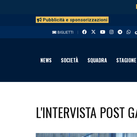
Pubblicità e sponsorizzazioni
BIGLIETTI
NEWS
SOCIETÀ
SQUADRA
STAGIONE
L'INTERVISTA POST 