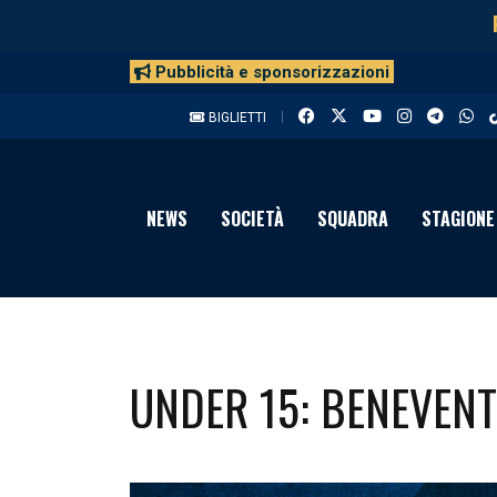
Pubblicità e sponsorizzazioni
BIGLIETTI
NEWS
SOCIETÀ
SQUADRA
STAGIONE
UNDER 15: BENEVENT