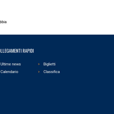
bbia
LLEGAMENTI RAPIDI
Ultime news
Biglietti
Calendario
Classifica