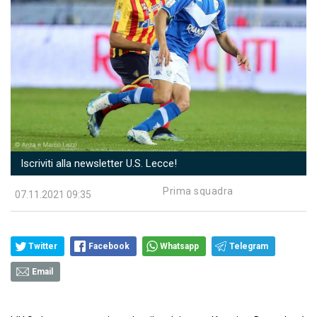
Iscriviti alla newsletter U.S. Lecce!
Prima squadra
07.11.2021 09:35
Twitter
Facebook
Whatsapp
Telegram
Email