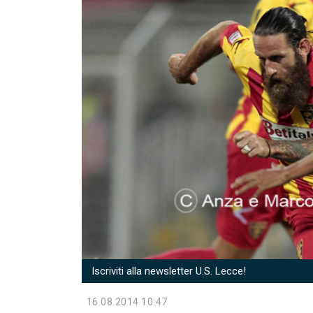
Iscriviti alla newsletter U.S. Lecce!
16.08.2014 10:47