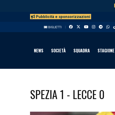
Pubblicità e sponsorizzazioni
BIGLIETTI
NEWS
SOCIETÀ
SQUADRA
STAGIONE
SPEZIA 1 - LECCE 0