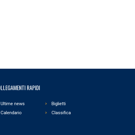
LLEGAMENTI RAPIDI
Ultime news
Biglietti
Calendario
Classifica