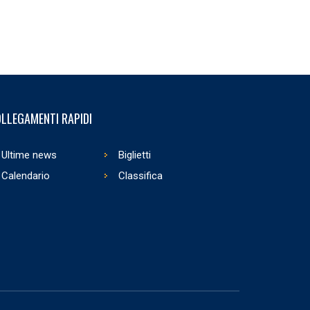
LLEGAMENTI RAPIDI
Ultime news
Biglietti
Calendario
Classifica