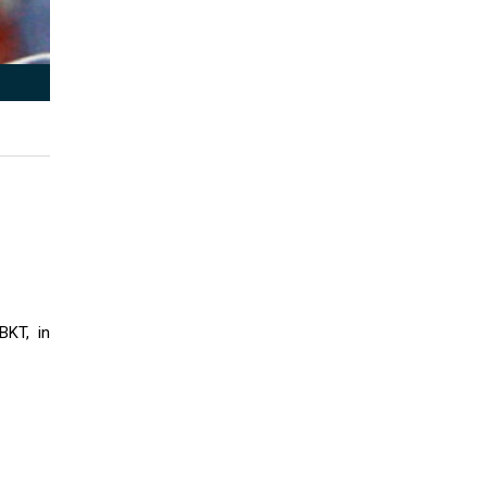
BKT, in